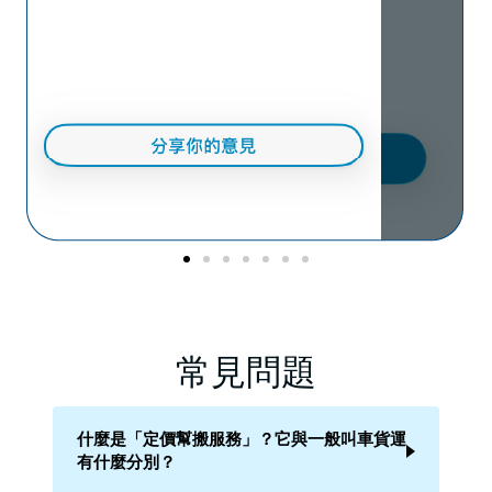
常見問題
什麼是「定價幫搬服務」？它與一般叫車貨運
有什麼分別？