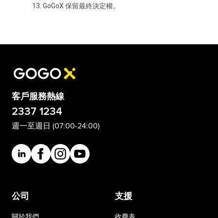
GoGoX 保留最終決定權。
客戶服務熱線
2337 1234
週一至週日 (07:00-24:00)
公司
支援
關於我們
收費表