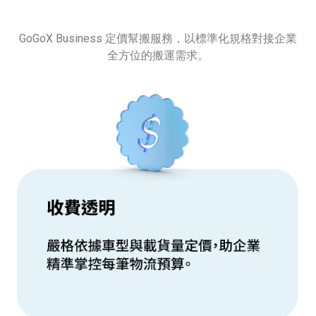
GoGoX Business 定價幫搬服務，以標準化規格對接企業
全方位的搬運需求。