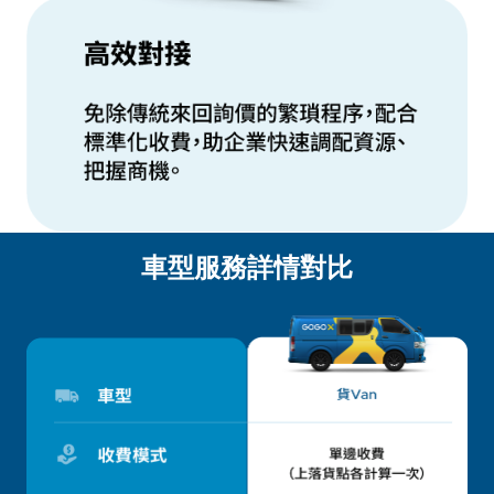
車型服務詳情對比