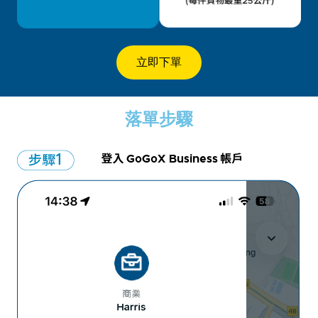
立即下單
落單步驟