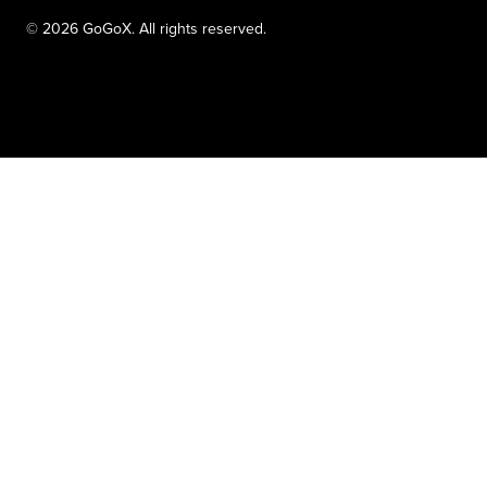
© 2026 GoGoX. All rights reserved.