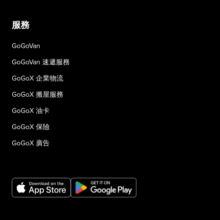
服務
GoGoVan
GoGoVan 速遞服務
GoGoX 企業物流
GoGoX 搬屋服務
GoGoX 油卡
GoGoX 保險
GoGoX 廣告