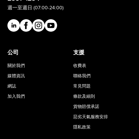
週一至週日 (07:00-24:00)
公司
支援
關於我們
收費表
媒體資訊
聯絡我們
網誌
常見問題
加入我們
條款及細則
貨物賠償承諾
惡劣天氣服務安排
隱私政策