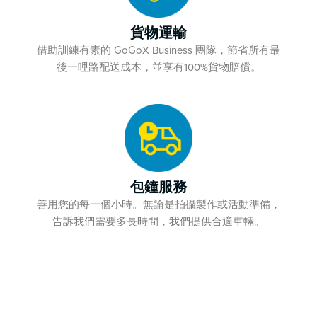
貨物運輸
借助訓練有素的 GoGoX Business 團隊，節省所有最
後一哩路配送成本，並享有100%貨物賠償。
包鐘服務
善用您的每一個小時。無論是拍攝製作或活動準備，
告訴我們需要多長時間，我們提供合適車輛。