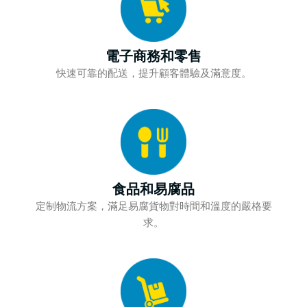
電子商務和零售
快速可靠的配送，提升顧客體驗及滿意度。
食品和易腐品
定制物流方案，滿足易腐貨物對時間和溫度的嚴格要
求。