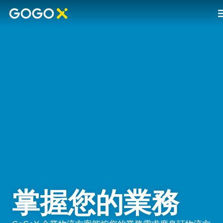
掌握您的業務