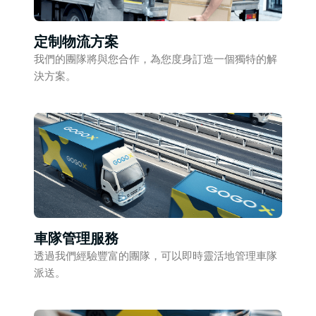
定制物流方案
我們的團隊將與您合作，為您度身訂造一個獨特的解
決方案。
車隊管理服務
透過我們經驗豐富的團隊，可以即時靈活地管理車隊
派送。