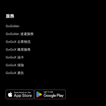
服務
GoGoVan
GoGoVan 速遞服務
GoGoX 企業物流
GoGoX 搬屋服務
GoGoX 油卡
GoGoX 保險
GoGoX 廣告