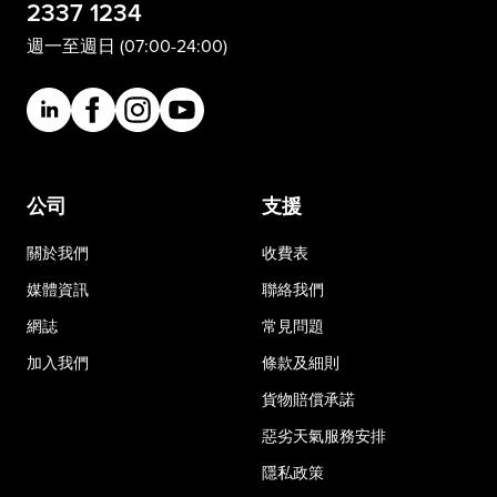
2337 1234
週一至週日 (07:00-24:00)
公司
支援
關於我們
收費表
媒體資訊
聯絡我們
網誌
常見問題
加入我們
條款及細則
貨物賠償承諾
惡劣天氣服務安排
隱私政策