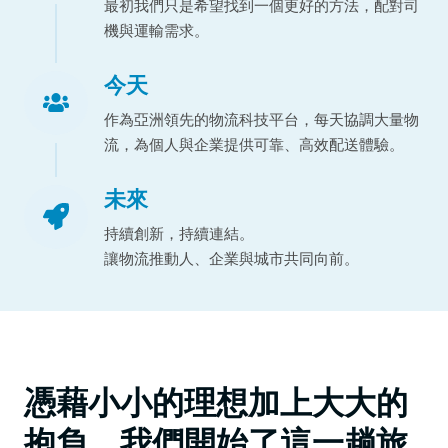
最初我們只是希望找到一個更好的方法，配對司
機與運輸需求。
今天
作為亞洲領先的物流科技平台，每天協調大量物
流，為個人與企業提供可靠、高效配送體驗。
未來
持續創新，持續連結。
讓物流推動人、企業與城市共同向前。
憑藉小小的理想加上大大的
抱負，我們開始了這一趟旅