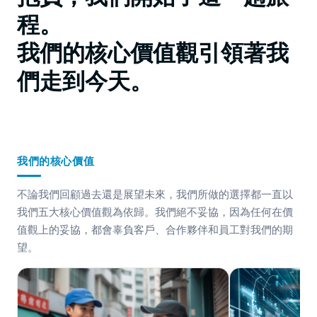
程。
我們的核心價值觀引領著我
們走到今天。
我們的核心價值
不論我們回顧過去還是展望未來，我們所做的選擇都一直以
我們五大核心價值觀為依歸。我們絕不妥協，因為任何在價
值觀上的妥協，都會辜負客戶、合作夥伴和員工對我們的期
望。