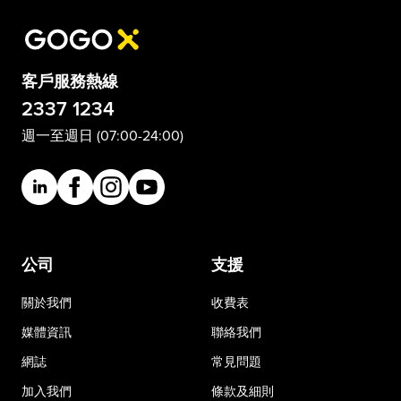
客戶服務熱線
2337 1234
週一至週日 (07:00-24:00)
公司
支援
關於我們
收費表
媒體資訊
聯絡我們
網誌
常見問題
加入我們
條款及細則