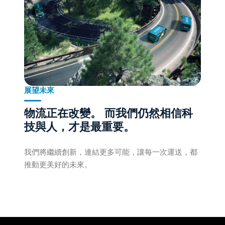
展望未來
物流正在改變。
而我們仍然相信科
技與人，才是最重要。
我們將繼續創新，連結更多可能，讓每一次運送，都
推動更美好的未來。