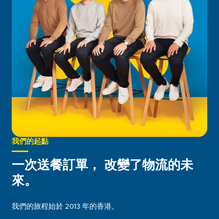
我們的起點
一次送餐訂單，
改變了物流的未
來。
我們的旅程始於 2013 年的香港。