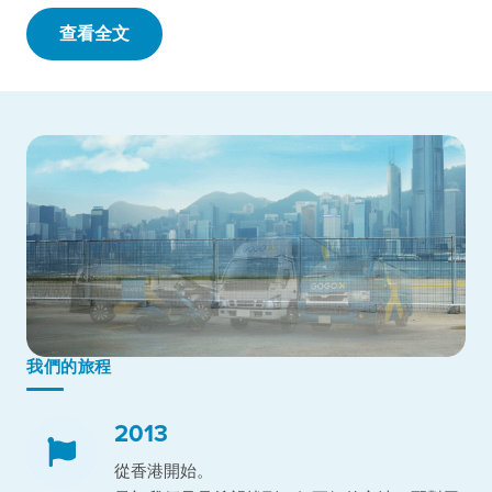
查看全文
我們的旅程
2013
從香港開始。