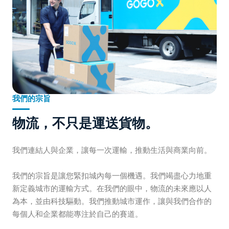
我們的宗旨
物流，不只是運送貨物。
我們連結人與企業，讓每一次運輸，推動生活與商業向前。
我們的宗旨是讓您緊扣城內每一個機遇。我們竭盡心力地重
新定義城市的運輸方式。在我們的眼中，物流的未來應以人
為本，並由科技驅動。我們推動城市運作，讓與我們合作的
每個人和企業都能專注於自己的賽道。