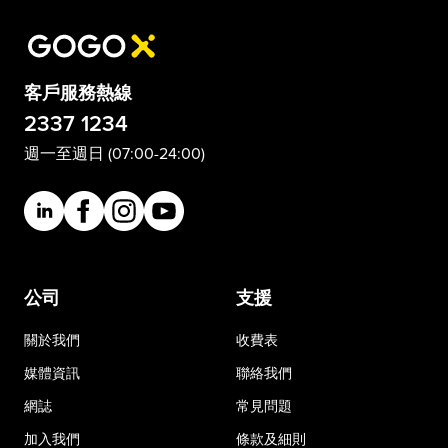
客戶服務熱線
2337 1234
週一至週日 (07:00-24:00)
公司
支援
關於我們
收費表
媒體資訊
聯絡我們
網誌
常見問題
加入我們
條款及細則