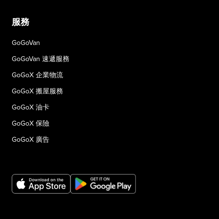
服務
GoGoVan
GoGoVan 速遞服務
GoGoX 企業物流
GoGoX 搬屋服務
GoGoX 油卡
GoGoX 保險
GoGoX 廣告