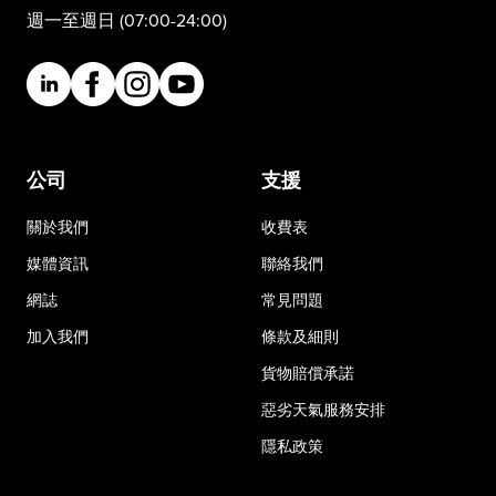
週一至週日 (07:00-24:00)
公司
支援
關於我們
收費表
媒體資訊
聯絡我們
網誌
常見問題
加入我們
條款及細則
貨物賠償承諾
惡劣天氣服務安排
隱私政策