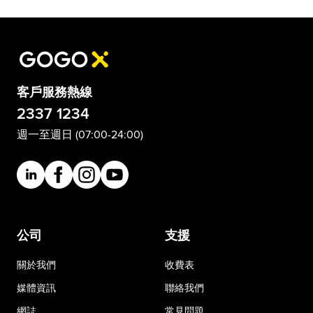
客戶服務熱線
2337 1234
週一至週日 (07:00-24:00)
公司
支援
關於我們
收費表
媒體資訊
聯絡我們
網誌
常見問題