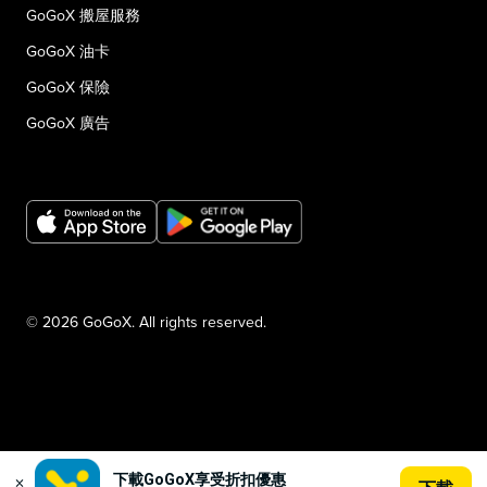
GoGoX 搬屋服務
GoGoX 油卡
GoGoX 保險
GoGoX 廣告
© 2026 GoGoX. All rights reserved.
下載GoGoX享受折扣優惠