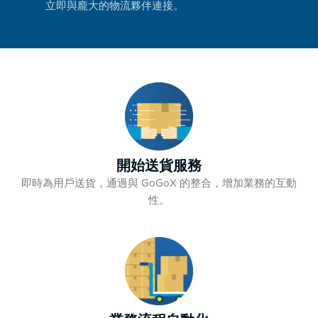
立即與龐大的物流夥伴連接。
開始送貨服務
即時為用戶送貨，通過與 GoGoX 的整合，增加業務的互動
性。