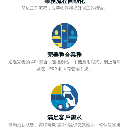
業務流程自動化
簡化工作流程，改善軟件和提升員工的體驗。
完美整合業務
透過完善的 API 整合，連接網站、手機應用程式、網上落單
系統、ERP 和庫存管理系統。
滿足客戶需求
自動更新狀態、實時司機追蹤和提供交貨證明，確保每次送