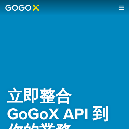
立即整合
GoGoX API 到