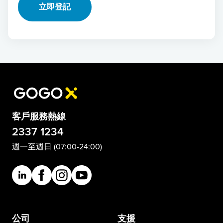
客戶服務熱線
2337 1234
週一至週日 (07:00-24:00)
公司
支援