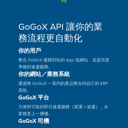
GoGoX API 讓你的業
務流程更自動化
你的用戶
整合 GoGoX 服務到你的 App 或網站，並提供更
準確的速遞服務。
你的網站／業務系統
通過將 GoGoX 一系列的產品整合到自己的 ERP
系統。
GoGoX 平台
方便和可靠的即日速遞服務（貨運＋速遞），令
業務更上一層樓。
GoGoX 司機