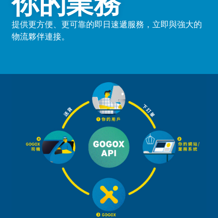
你的業務
提供更方便、更可靠的即日速遞服務，立即與強大的
物流夥伴連接。