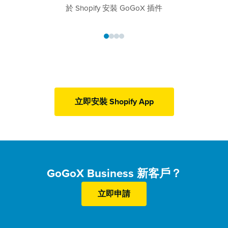
於 Shopify 安裝 GoGoX 插件
立即安裝 Shopify App
GoGoX Business 新客戶？
立即申請