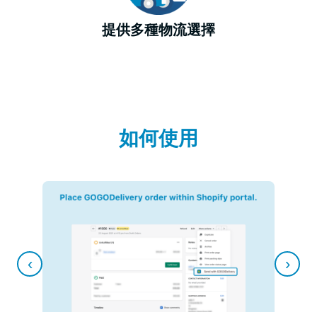
提供多種物流選擇
如何使用
‹
›