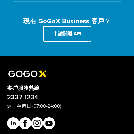
現有 GoGoX Business 客戶？
申請開通 API
客戶服務熱線
2337 1234
週一至週日 (07:00-24:00)