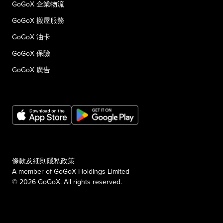
GoGoX 企業物流
GoGoX 搬屋服務
GoGoX 油卡
GoGoX 保險
GoGoX 廣告
條款及細則
隱私政策
A member of GoGoX Holdings Limited
© 2026 GoGoX. All rights reserved.