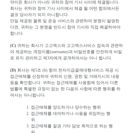
약이든 회사가 아니라 귀하와 참여 기사 사이에 체결됩니다.
회사는 귀하와 참여 기사 사이에서 체결 될 어떤 합의에서든
결코 당사자가 되지 아니합니다.
만일 제공된 물류 및 운송 서비스와 관련하여 분쟁이 발생한
다면, 귀하는 그 분쟁을 반드시 참여 기사와 직접 해결하여야
합니다.
(C)
귀하는 회사가 고고엑스와 고고엑스서비스 접속과 관련하
여 제공하는 계정이름(username)과 비밀번호를 안전하게 비밀
로 유지·관리하고 제3자에게 공개하여서는 아니 됩니다.
(D)
회사는 제5조 (b) 항의 전자지급결제대행서비스 제공 시
접근매체를 선정하여 귀하의 신원, 권한 및 거래지시의 내용
등을 확인합니다. 귀하는 접근매체를 사용함에 있어서 다른
법률에 특별한 규정이 없는 한 다음의 사항에 따른 행위를 하
여서는 아니됩니다.
접근매체를 양도하거나 양수하는 행위
접근매체를 대여하거나 사용을 위임하는 행
위
접근매체를 질권 기타 담보 목적으로 하는 행
위