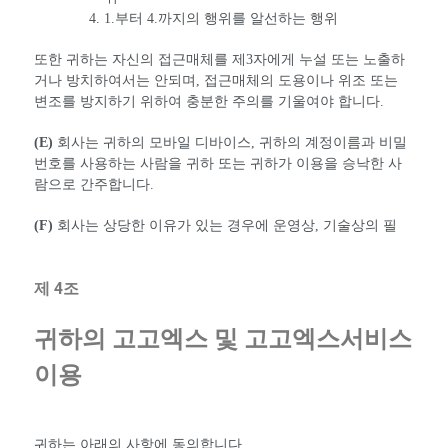
1.부터 4.까지의 행위를 알선하는 행위
또한 귀하는 자신의 접근매체를 제3자에게 누설 또는 노출하
거나 방치하여서는 안되며, 접근매체의 도용이나 위조 또는
변조를 방지하기 위하여 충분한 주의를 기울여야 합니다.
(E)
회사는 귀하의 모바일 디바이스, 귀하의 계정이름과 비밀
번호를 사용하는 사람을 귀하 또는 귀하가 이용을 승낙한 사
람으로 간주합니다.
(F)
회사는 상당한 이유가 있는 경우에 운영상, 기술상의 필
제 4조
귀하의 고고엑스 및 고고엑스서비스
이용
귀하는 아래의 사항에 동의합니다.