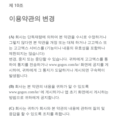
제 10조
이용약관의 변경
(A)
회사는 단독재량에 의하여 본 약관을 수시로 수정하거나
그렇지 않다면 본 약관을 개정 또는 대체 하거나 고고엑스 또
는 고고엑스 서비스를 (기능이나 내용의 유효성을 포함하나
제한되지는 않습니다)
변경, 중지 또는 중단할 수 있습니다. 귀하에게 고고엑스를 통
하여 통지를 전송하거나
www.gogox.com/kr/
화면에 공지를 게
시하여, 귀하에게 그 통지가 도달하거나 게시되면 구속력이
발생됩니다.
(B)
회사는 본 약관의 내용을 귀하가 알 수 있도록
www.gogox.com/kr/
에 게시하거나 앱 초기 화면에서 게시하는
방법으로 귀하에게 공지합니다.
(C)
회사는 귀하가 회사와 본 약관의 내용에 관하여 질의 및
응답을 할 수 있도록 조치를 취합니다.