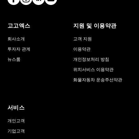
고고엑스
지원 및 이용약관
회사소개
고객 지원
투자자 관계
이용약관
뉴스룸
개인정보처리 방침
위치서비스 이용약관
화물자동차 운송주선약관
서비스
개인고객
기업고객