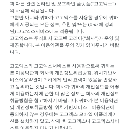
과 다른 관련 온라인 및 오프라인 플랫폼(“고고엑스”)
의 사용에 적용됩니다.
그뿐만 아니라 귀하가 고고엑스를 사용할 경우에 귀하
에게 제공되는 모든 정보, 추천 및/또는 (아래에 정의
된) 고고엑스서비스에도 적용됩니다.
고고엑스는 주식회사 고고밴 코리아(“회사”)가 운영 및
제공합니다. 본 이용약관을 주의 깊게 읽어주시기 바랍
니다.
고고엑스와 고고엑스서비스를 사용함으로써 귀하는
본 이용약관과 회사의 개인정보취급방침, 위치기반서
비스이용약관이 귀하에게 법적 효력이 있음을 인정하
고 동의하는 것입니다. 회사가 귀하의 개인정보를 어떻
게 이용하는지에 관한 더 많은 정보는 회사의 개인정보
취급방침을 참고하시기 바랍니다. 귀하가 본 이용약관
및 개인정보취급방침, 위치기반서비스 이용약관에
동의하지 않는 경우에는 고고엑스 모바일 어플리케이
션을 설치하지 말고, 삭제 후 고고엑스나 고고엑스서비
스를 이용하지 마시기 바랍니다.