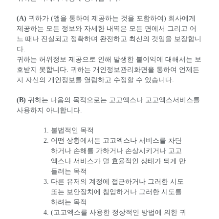
(A)
귀하가 (앱을 통하여 제공하는 것을 포함하여) 회사에게
제공하는 모든 정보와 자세한 내역은 모든 면에서 그리고 어
느 때나 진실되고 정확하며 완전하고 최신의 것임을 보장합니
다.
귀하는 허위정보 제공으로 인해 발생한 불이익에 대해서는 보
호받지 못합니다. 귀하는 개인정보관리화면을 통하여 언제든
지 자신의 개인정보를 열람하고 수정할 수 있습니다.
(B)
귀하는 다음의 목적으로는 고고엑스나 고고엑스서비스를
사용하지 아니합니다.
불법적인 목적
어떤 상황에서든 고고엑스나 서비스를 차단
하거나 손해를 가하거나 손상시키거나 고고
엑스나 서비스가 덜 효율적인 상태가 되게 만
들려는 목적
다른 유저의 계정에 접근하거나 그러한 시도
또는 보안장치에 침입하거나 그러한 시도를
하려는 목적
(고고엑스를 사용한 정상적인 방법에 의한 귀