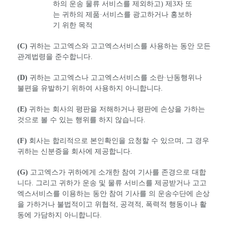
하의 운송 물류 서비스를 제외하고) 제3자 또
는 귀하의 제품·서비스를 광고하거나 홍보하
기 위한 목적
(C)
귀하는 고고엑스와 고고엑스서비스를 사용하는 동안 모든
관계법령을 준수합니다.
(D)
귀하는 고고엑스나 고고엑스서비스를 소란·난동행위나
불편을 유발하기 위하여 사용하지 아니합니다.
(E)
귀하는 회사의 평판을 저해하거나 평판에 손상을 가하는
것으로 볼 수 있는 행위를 하지 않습니다.
(F)
회사는 합리적으로 본인확인을 요청할 수 있으며, 그 경우
귀하는 신분증을 회사에 제공합니다.
(G)
고고엑스가 귀하에게 소개한 참여 기사를 존경으로 대합
니다. 그리고 귀하가 운송 및 물류 서비스를 제공받거나 고고
엑스서비스를 이용하는 동안 참여 기사를 의 운송수단에 손상
을 가하거나 불법적이고 위협적, 공격적, 폭력적 행동이나 활
동에 가담하지 아니합니다.