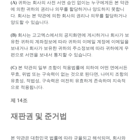
(A)
귀하는 회사의 사전 서면 승인 없이는 누구에게든 본 약관
에 의한 귀하의 권리나 의무를 할당하거나 양도하지 못합니
다. 회사는 본 약관에 의한 회사의 권리나 의무를 할당하거나
양도할 수 있습니다.
(B)
회사는 고고엑스에서의 공지화면에 게시하거나 회사가 보
유한 귀하의 계좌정보에 따라 귀하의 이메일 계정에 이메일을
보내거나 회사가 보유한 귀하의 주소정보에 따라 귀하에게 우
편으로 서면을 보내서 통지할 수 있습니다.
(C)
본 약관의 일부 조항이 적용법률에 의하여 어떤 면에서든
무효, 위법 또는 구속력이 없는 것으로 된다면, 나머지 조항의
유효성, 적법성, 구속력은 여전히 유효하게 존속하며 지속적
으로 적용됩니다.
제 14조
재판권 및 준거법
본 약관은 대한민국 법률에 따라 규율되고 해석되며, 회사와