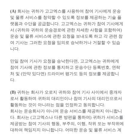
(A)
회사는 귀하가 고고엑스를 사용하여 참여 기사에게 운송
및 물류 서비스를 청약할 수 있도록 정보를 제공하는 기술 플
랫폼과 수단을 공급합니다. 고고엑스는 귀하가 참여 기사에게
서 (귀하와 귀하의 운송경로에 관한 자세한 사항을 포함하여)
운송 및 물류 서비스에 관한 요청을 보내도록 하고 각 관련 참
여 기사는 그러한 요청을 임의로 승낙하거나 거절할 수 있습
니다.
만일 참여 기사가 요청을 승낙한다면, 고고엑스는 귀하에게
참여 기사에 관한 정보를 통지하고 운송수단 등록번호, 연락
처 및 (만약 있다면) 드라이버 평가도 등의 정보를 제공합니
다.
(B)
귀하는 회사가 오로지 귀하와 참여 기사 사이에서 중개자
로서 활동하며 귀하의 대리인이나 참여 기사의 대리인으로서
활동하는 것이 아니라는 점을 인정하고 동의합니다.
회사는 운송회사가 아니며 운송 서비스를 제공하지 아니합니
다. 회사는 (고고엑스나 다른 방편을 통하여) 귀하가 서비스를
제공받는 참여 기사의 행동, 부주의, 이행, 작위 또는 부작위에
대하여 책임지지 아니합니다. 어떠한 운송 및 물류 서비스 계