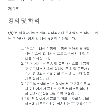
제 1조
정의 및 해석
(A)
본 이용약관에서 달리 정의되거나 문맥상 다른 의미가 아
닌 한 아래의 정의 및 해석 규정이 적용됩니다.
“광고”는 앱이 작동하는 동안 귀하의 모바일
디바이스에 표시되는 프로모션 메시지 및 정
보를 의미합니다.
“참여 기사”는 운송 및 물류서비스를 제공하
고 고고엑스 사용에 의하여 운송 및 물류서비
스가 요청되는 드라이버 또는 운송수단 작동
자를 의미합니다.
“고고엑스서비스”는 회사에서 고고엑스를 써
서 귀하에게 제공하는 모든 서비스를 의미하
며, 제3조(a)항의 서비스를 포함합니다.
“앱”은 회사가 제공하고 귀하가 모바일 디바
이스에 다운로드하여 설치하는 “고고엑스” 모