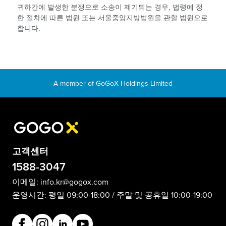
귀하간에 발생한 분쟁으로 소송이 제기되는 경우, 법령에 정
한 절차에 따른 법원 또는 서울중앙지방법원을 관할 법원으로
합니다.
고객센터
1588-3047
이메일:
info.kr@gogox.com
운영시간: 평일 09:00-18:00 / 주말 및 공휴일 10:00-19:00