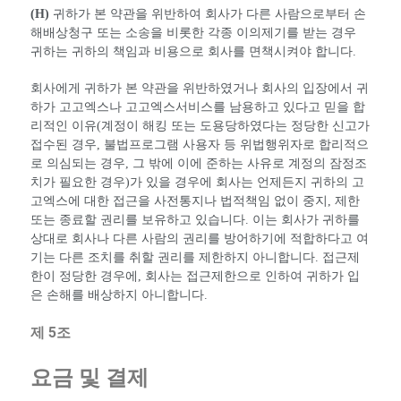
(H)
귀하가 본 약관을 위반하여 회사가 다른 사람으로부터 손
해배상청구 또는 소송을 비롯한 각종 이의제기를 받는 경우
귀하는 귀하의 책임과 비용으로 회사를 면책시켜야 합니다.
회사에게 귀하가 본 약관을 위반하였거나 회사의 입장에서 귀
하가 고고엑스나 고고엑스서비스를 남용하고 있다고 믿을 합
리적인 이유(계정이 해킹 또는 도용당하였다는 정당한 신고가
접수된 경우, 불법프로그램 사용자 등 위법행위자로 합리적으
로 의심되는 경우, 그 밖에 이에 준하는 사유로 계정의 잠정조
치가 필요한 경우)가 있을 경우에 회사는 언제든지 귀하의 고
고엑스에 대한 접근을 사전통지나 법적책임 없이 중지, 제한
또는 종료할 권리를 보유하고 있습니다. 이는 회사가 귀하를
상대로 회사나 다른 사람의 권리를 방어하기에 적합하다고 여
기는 다른 조치를 취할 권리를 제한하지 아니합니다. 접근제
한이 정당한 경우에, 회사는 접근제한으로 인하여 귀하가 입
은 손해를 배상하지 아니합니다.
제 5조
요금 및 결제