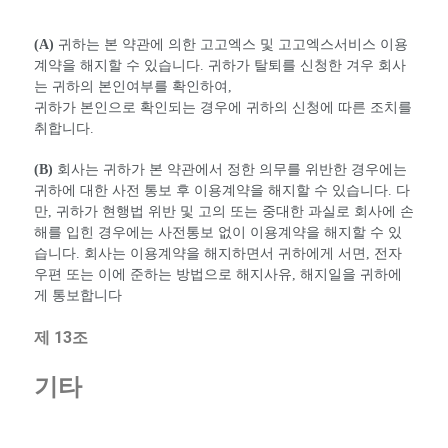
(A)
귀하는 본 약관에 의한 고고엑스 및 고고엑스서비스 이용
계약을 해지할 수 있습니다. 귀하가 탈퇴를 신청한 겨우 회사
는 귀하의 본인여부를 확인하여,
귀하가 본인으로 확인되는 경우에 귀하의 신청에 따른 조치를
취합니다.
(B)
회사는 귀하가 본 약관에서 정한 의무를 위반한 경우에는
귀하에 대한 사전 통보 후 이용계약을 해지할 수 있습니다. 다
만, 귀하가 현행법 위반 및 고의 또는 중대한 과실로 회사에 손
해를 입힌 경우에는 사전통보 없이 이용계약을 해지할 수 있
습니다. 회사는 이용계약을 해지하면서 귀하에게 서면, 전자
우편 또는 이에 준하는 방법으로 해지사유, 해지일을 귀하에
게 통보합니다
제 13조
기타