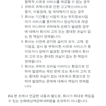
항력적 사유로 서비스를 제공할 수 없는 경우
귀하의 귀책사유로 인한 고고엑스서비스의
중지, 이용장애, 및 계약해지가 있는 경우
회사는 기간통신 사업자 또는 위치정보사업
자가 서비스를 중지하거나 정상적으로 제공
하지 아니하여 귀하에게 손해가 발생한 경우
에 대해서 회사의 고의 또는 중대한 과실이 없
는 한 책임이 면제됩니다.
회사는 사전에 공지된 설비의 보수, 교체, 정
기점검, 공사 등 부득이한 사유로 서비스가 중
지되거나 장애가 발생한 경우에 대해서 회사
의 고의 또는 중대한 과실이 없는 한 책임이
면제됩니다.
회사는 귀하의 모바일 디바이스 환경으로 인
하여 발생하는 제반 문제 또는 회사의 고의 또
는 중대한 과실이 없는 네트워크 환경으로 인
하여 발생하는 문제에 대해서 책임이 면제됩
니다.
(G)
본 조에서 언급한 내용과 별도로, 회사가 최대로 책임질
수 있는 손해배상액은80,000원을 초과하지 아니합니다.