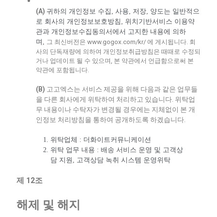
(A)
귀하의 개인정보 수집, 사용, 저장, 양도는 일반적으
로 회사의 개인정보보호방침, 위치기반서비스 이용약
관과 개인정보수집동의서에서 고지한 내용에 의하
며,
그 최신버전은 www.gogox.com/kr/ 에 게시됩니다. 회
사의 단독재량에 의하여 개인정보취급방침은 때때로 수정되
거나 업데이트 될 수 있으며, 본 약관에서 언급함으로써 본
약관에 포함됩니다.
(B)
고고엑스는 서비스 제공을 위해 다음과 같은 업무들
을 다른 회사에게 위탁하여 처리하고 있습니다. 위탁업
무 내용이나 수탁자가 변경될 경우에는 지체없이 본 개
인정보 처리방침을 통하여 공개하도록 하겠습니다.
위탁업체 : 더화이트커뮤니케이션
위탁 업무 내용 : 배송 서비스 운영 및 고객상
담 지원, 고객상담 녹취 시스템 운영위탁
제 12조
해제 및 해지