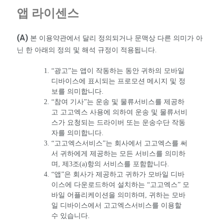
앱 라이센스
(A)
본 이용약관에서 달리 정의되거나 문맥상 다른 의미가 아
닌 한 아래의 정의 및 해석 규정이 적용됩니다.
“광고”는 앱이 작동하는 동안 귀하의 모바일
디바이스에 표시되는 프로모션 메시지 및 정
보를 의미합니다.
“참여 기사”는 운송 및 물류서비스를 제공하
고 고고엑스 사용에 의하여 운송 및 물류서비
스가 요청되는 드라이버 또는 운송수단 작동
자를 의미합니다.
“고고엑스서비스”는 회사에서 고고엑스를 써
서 귀하에게 제공하는 모든 서비스를 의미하
며, 제3조(a)항의 서비스를 포함합니다.
“앱”은 회사가 제공하고 귀하가 모바일 디바
이스에 다운로드하여 설치하는 “고고엑스” 모
바일 어플리케이션을 의미하며, 귀하는 모바
일 디바이스에서 고고엑스서비스를 이용할
수 있습니다.