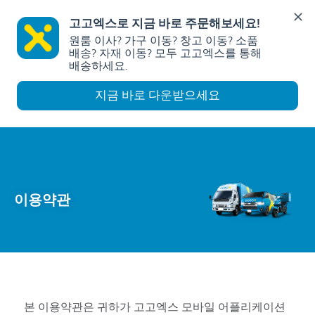
고고엑스로 지금 바로 주문해보세요!
원룸 이사? 가구 이동? 창고 이동? 소품 
배송? 자재 이동? 모두 고고엑스를 통해  
배송하세요.
지금 바로 다운받으세요
이용약관
본 이용약관은 귀하가 고고엑스 모바일 어플리케이션