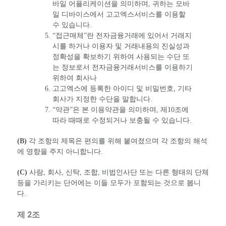
바일 어플리케이션을 의미하며, 귀하는 모바
일 디바이스에서 고고엑스서비스를 이용할
수 있습니다.
“접근매체”란 전자금융거래에 있어서 거래지
시를 하거나 이용자 및 거래내용의 진실성과
정확성을 확보하기 위하여 사용되는 수단 또
는 정보로서 전자금융거래서비스를 이용하기
위하여 회사나
고고엑스에 등록한 아이디 및 비밀번호, 기타
회사가 지정한 수단을 말합니다.
“약관”은 본 이용약관을 의미하며, 제10조에
따라 때때로 수정되거나 보충될 수 있습니다.
(B)
각 조항의 제목은 편의를 위해 붙여졌으며 각 조항의 해석
에 영향을 주지 아니합니다.
(C)
사람, 회사, 신탁, 조합, 비법인사단 또는 다른 형태의 단체
등을 가리키는 단어에는 이들 모두가 포함되는 것으로 봅니
다.
제 2조