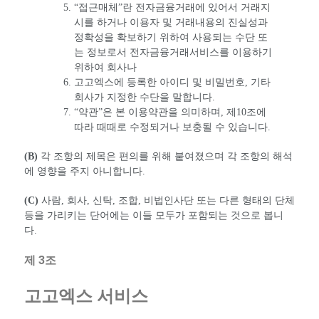
“접근매체”란 전자금융거래에 있어서 거래지
시를 하거나 이용자 및 거래내용의 진실성과
정확성을 확보하기 위하여 사용되는 수단 또
는 정보로서 전자금융거래서비스를 이용하기
위하여 회사나
고고엑스에 등록한 아이디 및 비밀번호, 기타
회사가 지정한 수단을 말합니다.
“약관”은 본 이용약관을 의미하며, 제10조에
따라 때때로 수정되거나 보충될 수 있습니다.
(B)
각 조항의 제목은 편의를 위해 붙여졌으며 각 조항의 해석
에 영향을 주지 아니합니다.
(C)
사람, 회사, 신탁, 조합, 비법인사단 또는 다른 형태의 단체
등을 가리키는 단어에는 이들 모두가 포함되는 것으로 봅니
다.
제 3조
고고엑스 서비스