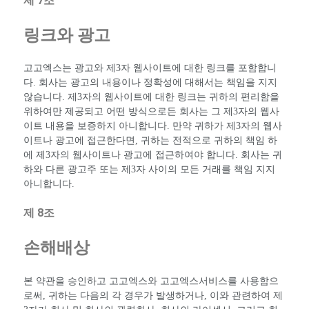
제 7조
링크와 광고
고고엑스는 광고와 제3자 웹사이트에 대한 링크를 포함합니
다. 회사는 광고의 내용이나 정확성에 대해서는 책임을 지지
않습니다. 제3자의 웹사이트에 대한 링크는 귀하의 편리함을
위하여만 제공되고 어떤 방식으로든 회사는 그 제3자의 웹사
이트 내용을 보증하지 아니합니다. 만약 귀하가 제3자의 웹사
이트나 광고에 접근한다면, 귀하는 전적으로 귀하의 책임 하
에 제3자의 웹사이트나 광고에 접근하여야 합니다. 회사는 귀
하와 다른 광고주 또는 제3자 사이의 모든 거래를 책임 지지
아니합니다.
제 8조
손해배상
본 약관을 승인하고 고고엑스와 고고엑스서비스를 사용함으
로써, 귀하는 다음의 각 경우가 발생하거나, 이와 관련하여 제