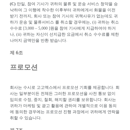
(C)
만일, 참여 기사가 귀하의 물류 및 운송 서비스 청약을 승
낙하여 그 이행에 착수한 이후부터 귀하에게서 화물을 이전
받기 전까지, 회사 또는 참여 기사의 귀책사유가 없는데도 귀
하가 운송 및 물류서비스 를 취소할 경우에는, (i) 귀하는 취소
수수료 [3,000 – 5,000 ]원을 참여 기사에게 지급하여야 하거
나, (ii) 귀하는 자신이 선지급한 요금에서 취소 수수료를 제한
나머지 금액만을 반환 받습니다.
제 6조
프로모션
회사는 수시로 고고엑스에서 프로모션 기회를 제공합니다. 회
사는 일부분이든 전체든 그러한 프로모션을 사전 통보 없이
임의로 수정, 중지, 철회, 해지할 권리를 보유합니다. 회사는
귀하가 마케팅 및 광고 활용에 관하여 개별적으로 이용 동의
에 동의한 경우에는 프로모션 진행 과정에서 귀하에게 연락을
취할 수 있습니다.