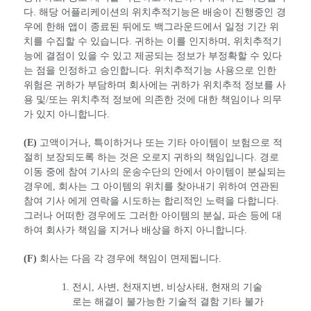
다. 해당 어플리케이션의 위치추적기능은 배송이 진행중인 경
우에 한해 앱이 종료된 뒤에도 백그라운드에서 일정 기간 위
치를 수집할 수 있습니다. 귀하는 이를 인지하며, 위치추적기
능에 결점이 있을 수 있고 제공되는 정보가 부정확할 수 있다
는 점을 인정하고 승인합니다. 위치추적기능 사용으로 인한
위험은 귀하가 부담하며 회사에는 귀하가 위치추적 정보를 사
용 및/또는 위치추적 정보에 의존한 것에 대한 책임이나 의무
가 있지 아니합니다.
(E)
고액이거나, 특이하거나 또는 기타 아이템이 보험으로 적
절히 보장되도록 하는 것은 오로지 귀하의 책임입니다. 경로
이동 중에 참여 기사의 운송수단의 안에서 아이템이 분실되는
경우에, 회사는 그 아이템의 위치를 찾아내기 위하여 연관된
참여 기사 에게 연락을 시도하는 합리적인 노력을 다합니다.
그러나 어떠한 경우에도 그러한 아이템의 분실, 파손 등에 대
하여 회사가 책임을 지거나 배상을 하지 아니합니다.
(F)
회사는 다음 각 경우에 책임이 면제됩니다.
전시, 사변, 천재지변, 비상사태, 현재의 기술
로는 해결이 불가능한 기술적 결함 기타 불가