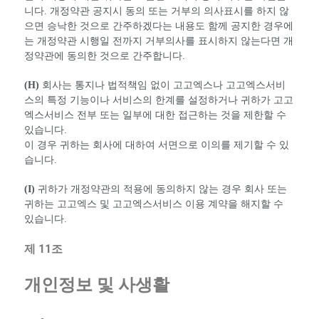
니다. 개정약관 공지시 동의 또는 거부의 의사표시를 하지 않
으면 승낙한 것으로 간주하겠다는 내용도 함께 공지한 경우에
는 개정약관 시행일 전까지 거부의사를 표시하지 않는다면 개
정약관에 동의한 것으로 간주합니다.
(H)
회사는 통지나 법적책임 없이 고고엑스나 고고엑스서비
스의 특정 기능이나 서비스의 한계를 설정하거나 귀하가 고고
엑스서비스 전부 또는 일부에 대한 접근하는 것을 제한할 수
있습니다.
이 경우 귀하는 회사에 대하여 서면으로 이의를 제기할 수 있
습니다.
(I)
귀하가 개정약관의 적용에 동의하지 않는 경우 회사 또는
귀하는 고고엑스 및 고고엑스서비스 이용 계약을 해지할 수
있습니다.
제 11조
개인정보 및 사생활