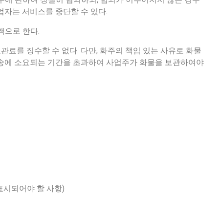
업자는 서비스를 중단할 수 있다.
액으로 한다.
관료를 징수할 수 없다. 다만, 화주의 책임 있는 사유로 화물
운송에 소요되는 기간을 초과하여 사업주가 화물을 보관하여야
 표시되어야 할 사항)