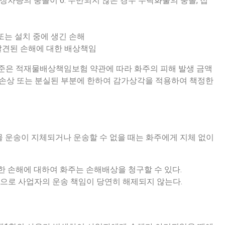
장차량의 충돌이 6. 수반되지 않은 경우 수탁화물의 충돌, 접
 또는 설치 중에 생긴 손해
 발견된 손해에 대한 배상책임
수준은 적재물배상책임보험 약관에 따라 화주의 피해 발생 금액
 손상 또는 분실된 부분에 한하여 감가상각을 적용하여 책정한
화물 운송이 지체되거나 운송할 수 없을 때는 화주에게 지체 없이
인한 손해에 대하여 화주는 손해배상을 청구할 수 있다.
상으로 사업자의 운송 책임이 당연히 해제되지 않는다.