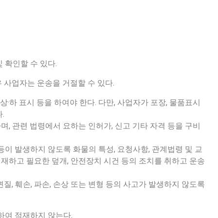
및 확인할 수 있다.
우 사업자는 운송을 거절할 수 있다.
 상·하 표시 등을 하여야 한다. 다만, 사업자가 포장, 물품표시
다.
며, 관련 법령에서 요하는 인허가, 신고 기타 자격 등을 구비
 등이 발생하지 않도록 화물의 특성, 요청사항, 관계법령 및 교
재하고 필요한 덮개, 안전장치 시건 등의 조치를 취하고 운송
변질, 훼손, 파손, 손상 또는 변형 등의 사고가 발생하지 않도록
적하여 적재하지 않는다.