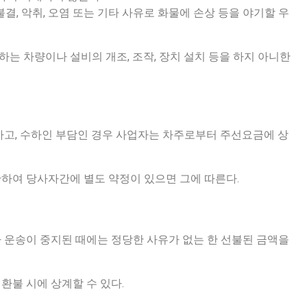
결, 악취, 오염 또는 기타 사유로 화물에 손상 등을 야기할 우
하는 차량이나 설비의 개조, 조작, 장치 설치 등을 하지 아니한
 하고, 수하인 부담인 경우 사업자는 차주로부터 주선요금에 상
관하여 당사자간에 별도 약정이 있으면 그에 따른다.
나 운송이 중지된 때에는 정당한 사유가 없는 한 선불된 금액을
환불 시에 상계할 수 있다.