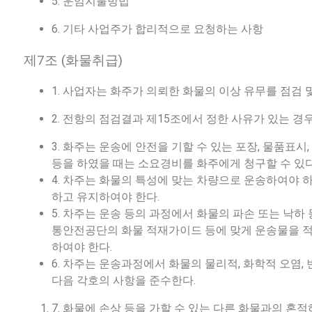
5. 운임지불방법
6. 기타 사업주가 합리적으로 요청하는 사항
제7조 (화물취급)
1. 사업자는 화주가 의뢰한 화물의 이상 유무를 점검 
2. 전항의 점검결과 제15조에서 정한 사유가 있는 경
3. 화주는 운송에 안전을 기할 수 있는 포장, 물품표시,
등을 하였을 때는 소요경비를 화주에게 청구할 수 있
4. 차주는 화물의 특성에 맞는 차량으로 운송하여야 하
하고 유지하여야 한다.
5. 차주는 운송 등의 과정에서 화물의 파손 또는 낙하
통안전공단의 화물 적재가이드 등에 맞게 운송물을 적
하여야 한다.
6. 차주는 운송과정에서 화물의 물리적, 화학적 오염, 
다음 각호의 사항을 준수한다.
7. 화물에 손상 등을 가할 수 있는 다른 화물과의 혼