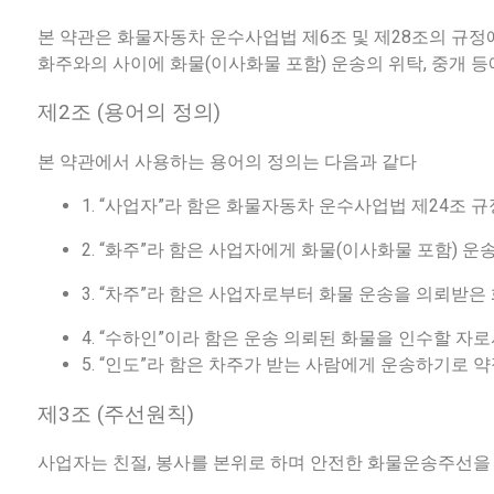
본 약관은 화물자동차 운수사업법 제6조 및 제28조의 규
화주와의 사이에 화물(이사화물 포함) 운송의 위탁, 중개 
제2조 (용어의 정의)
본 약관에서 사용하는 용어의 정의는 다음과 같다
1. “사업자”라 함은 화물자동차 운수사업법 제24조
2. “화주”라 함은 사업자에게 화물(이사화물 포함) 운
3. “차주”라 함은 사업자로부터 화물 운송을 의뢰받
4. “수하인”이라 함은 운송 의뢰된 화물을 인수할 자
5. “인도”라 함은 차주가 받는 사람에게 운송하기로 
제3조 (주선원칙)
사업자는 친절, 봉사를 본위로 하며 안전한 화물운송주선을