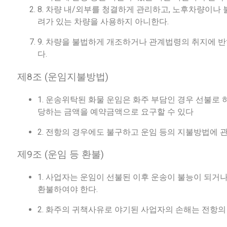
8. 차량 내/외부를 청결하게 관리하고, 노후차량이나 불
려가 있는 차량을 사용하지 아니한다.
9. 차량을 불법하게 개조하거나 관계법령의 취지에 반
다.
제8조 (운임지불방법)
1. 운송위탁된 화물 운임은 화주 부담인 경우 선불로
당하는 금액을 예약금액으로 요구할 수 있다
2. 전항의 경우에도 불구하고 운임 등의 지불방법에 
제9조 (운임 등 환불)
1. 사업자는 운임이 선불된 이후 운송이 불능이 되거
환불하여야 한다.
2. 화주의 귀책사유로 야기된 사업자의 손해는 전항의 