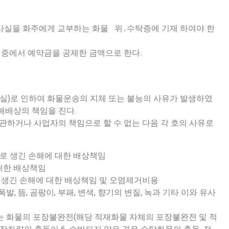
 사실을 화주에게 교부하는 화물 위․수탁증에 기재 하여야 한
중에서 예약금을 공제한 금액으로 한다.
과실)로 인하여 화물운송의 지체 또는 불능의 사유가 발생하였
해배상의 책임을 진다.
하거나 사업자의 책임으로 할 수 없는 다음 각 호의 사유로
변으로 생긴 손해에 대한 배상책임
 대한 배상책임
출로 생긴 손해에 대한 배상책임 및 오염제거비용
발, 뜸, 곰팡이, 부패, 변색, 향기의 변질, 녹과 기타 이와 유사
또는 화물의 포장불완전(해당 적재화물 자체의 포장불완전 및 적