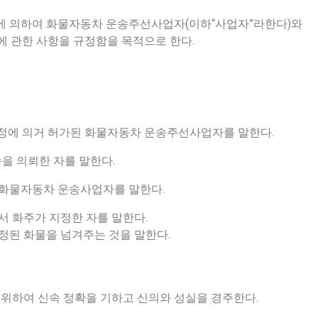
정에 의하여 화물자동차 운송주선사업자(이하“사업자”라한다)와
등에 관한 사항을 규정함을 목적으로 한다.
 규정에 의거 허가된 화물자동차 운송주선사업자를 말한다.
송을 의뢰한 자를 말한다.
은 화물자동차 운송사업자를 말한다.
로서 화주가 지정한 자를 말한다.
약정된 화물을 넘겨주는 것을 말한다.
 위하여 신속 정확을 기하고 신의와 성실을 경주한다.