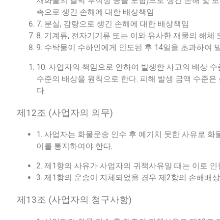
재화물의 결박 부적정 등을 포함)으로 생긴 손해 및 보
촉으로 생긴 손해에 대한 배상책임
7. 분실, 감량으로 생긴 손해에 대한 배상책임
8. 기계류, 전자기기류 또는 이와 유사한 재물의 해체
9. 수탁물이 수하인에게 인도된 후 14일을 초과하여
10. 사업자의 책임으로 인하여 발생한 사고의 배상 
수준의 배상을 원칙으로 한다. 피해 발생 금액 수준은
다.
제12조 (사업자의 의무)
1. 사업자는 화물운송 인수 후 예기치 못한 사유로 
이를 통지하여야 한다.
2. 제1항의 사유가 사업자의 귀책사유일 때는 이로 
3. 제1항의 운송이 지체되었을 경우 제2항의 손해배
제13조 (사업자의 청구사항)