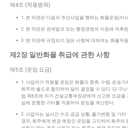
제4조 (적용범위)
1. 본 약관은 다음의 주선사업을 행하는 화물운송(이
2. 본 약관은 관계법규 또는 행정관청의 지침에 저촉
3. 본 약관에 규정되지 않은 사항에 대하여는 화물자
제2장 일반화물 취급에 관한 사항
제5조 (운임·요금)
1. 사업자가 적용할 운임은 화물의 종류, 수량, 운송
화주와 별도로 합의하여 달리 결정할 수 있다. 단 
법 제6조에 의거 건설교통부장관에게 신고된 요금을 
실제 운행한 거리를 적용하여 운임을 계산한다.
2. 사업자는 실시간 수요 공급 상황, 물가변동 및 
경우, 화주에게 변경 예정인 운임을 고지하여 화주의 
의하지 않는 경우 사업자 또는 화주는 변경 운임의 액