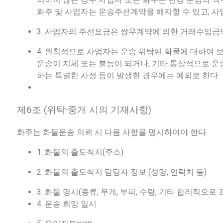
화주 및 사업자는 운송주선계약을 해지할 수 있고, 사
3. 사업자의 주선요금은 쌍무계약에 의한 거래수입금
4. 원칙적으로 사업자는 운송 위탁된 화물에 대하여 보
운송이 지체 또는 불능이 되거나, 기타 통상적으로 
하는 특별한 사정 등이 발생한 경우에는 예외로 한다
제6조 (위탁·중개 시의 기재사항)
화주는 화물운송 의뢰 시 다음 사항을 명시하여야 한다.
1. 화물의 출도착지(주소)
2. 화물의 출도착지 담당자 정보 (성명, 연락처 등)
3. 화물 명시(종류, 무게, 부피, 수량, 기타 합리적으로
4. 운송 희망 일시