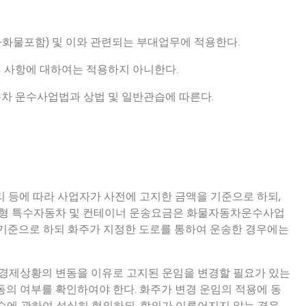
사화물포함) 및 이와 관련되는 부대업무에 적용한다.
된 사항에 대하여는 적용하지 아니한다.
동차 운수사업법과 상법 및 일반관습에 따른다.
거리 등에 따라 사업자가 사전에 고지한 금액을 기준으로 하되,
구난형 특수자동차 및 컨테이너 운송요금은 화물자동차운수사업
기준으로 하되 화주가 지정한 도로를 통하여 운송한 경우에는
기타 경제상황의 변동을 이유로 고지된 운임을 변경할 필요가 있는
동의 여부를 확인하여야 한다. 화주가 변경 운임의 적용에 동
수에 관하여 성실히 협의하되, 합의가 이루어지지 않는 경우