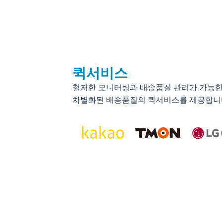
퀵서비스
철저한 모니터링과 배송품질 관리가 가능
차별화된 배송품질의 퀵서비스를 제공합니