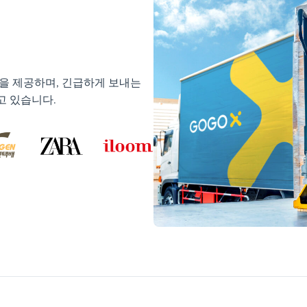
송을 제공하며, 긴급하게 보내는
고 있습니다.