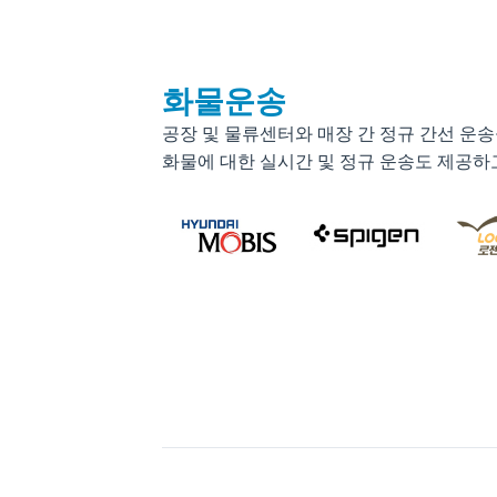
화물운송
공장 및 물류센터와 매장 간 정규 간선 운
화물에 대한 실시간 및 정규 운송도 제공하