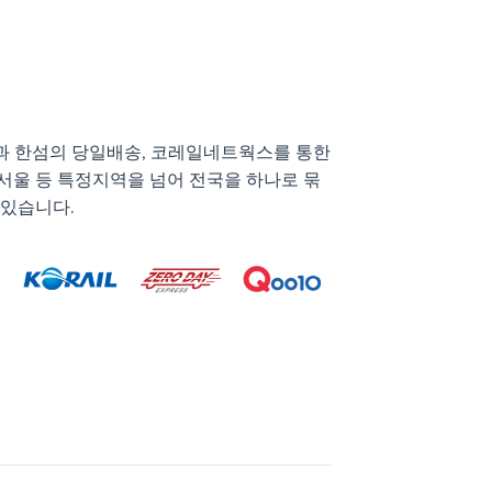
과 한섬의 당일배송, 코레일네트웍스를 통한
서울 등 특정지역을 넘어 전국을 하나로 묶
 있습니다.