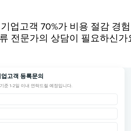
기업고객 70%가 비용 절감 경험
류 전문가의 상담이 필요하신가
기업고객 등록문의
기준 1-2일 이내 연락드릴 예정입니다.