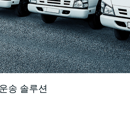
운송 솔루션