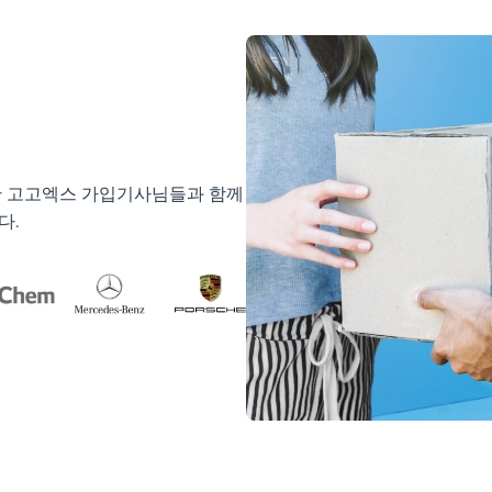
한 고고엑스 가입기사님들과 함께
다.