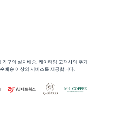
형 가구의 설치배송, 케이터링 고객사의 추가
단순배송 이상의 서비스를 제공합니다.