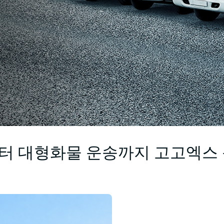
터 대형화물 운송까지 고고엑스 