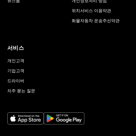
뉴스룸
개인정보처리 방침
위치서비스 이용약관
화물자동차 운송주선약관
서비스
개인고객
기업고객
드라이버
자주 묻는 질문