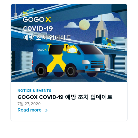
NOTICE & EVENTS
GOGOX COVID-19 예방 조치 업데이트
7월 27, 2020
Read more