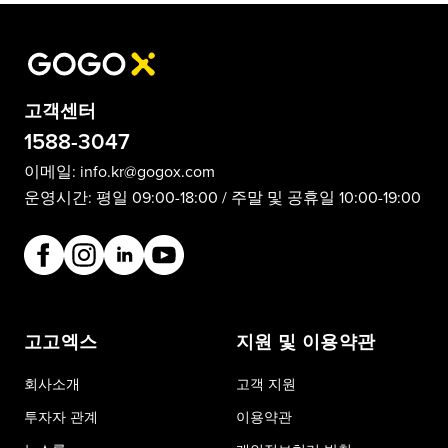
고객센터
1588-3047
이메일:
info.kr@gogox.com
운영시간: 평일 09:00-18:00 / 주말 및 공휴일 10:00-19:00
고고엑스
지원 및 이용약관
회사소개
고객 지원
투자자 관계
이용약관