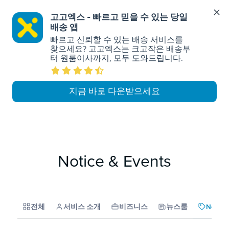
고고엑스 - 빠르고 믿을 수 있는 당일
배송 앱
빠르고 신뢰할 수 있는 배송 서비스를 
찾으세요? 고고엑스는 크고작은 배송부
터 원룸이사까지, 모두 도와드립니다.
지금 바로 다운받으세요
Notice & Events
전체
서비스 소개
비즈니스
뉴스룸
Notice 