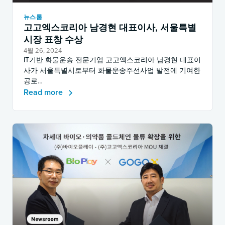
뉴스룸
고고엑스코리아 남경현 대표이사, 서울특별
시장 표창 수상
4월 26, 2024
IT기반 화물운송 전문기업 고고엑스코리아 남경현 대표이
사가 서울특별시로부터 화물운송주선사업 발전에 기여한
공로…
Read more