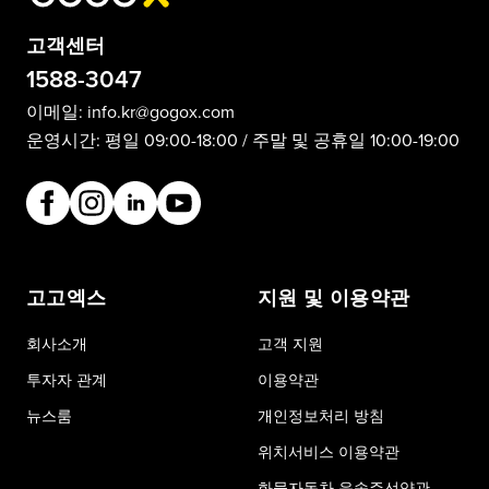
고객센터
1588-3047
이메일:
info.kr@gogox.com
운영시간: 평일 09:00-18:00 / 주말 및 공휴일 10:00-19:00
고고엑스
지원 및 이용약관
회사소개
고객 지원
투자자 관계
이용약관
뉴스룸
개인정보처리 방침
위치서비스 이용약관
화물자동차 운송주선약관