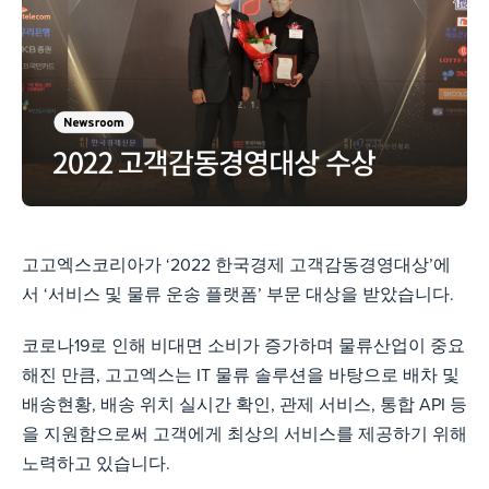
고고엑스코리아가 ‘2022 한국경제 고객감동경영대상’에
서 ‘서비스 및 물류 운송 플랫폼’ 부문 대상을 받았습니다.
코로나19로 인해 비대면 소비가 증가하며 물류산업이 중요
해진 만큼, 고고엑스는 IT 물류 솔루션을 바탕으로 배차 및
배송현황, 배송 위치 실시간 확인, 관제 서비스, 통합 API 등
을 지원함으로써 고객에게 최상의 서비스를 제공하기 위해
노력하고 있습니다.