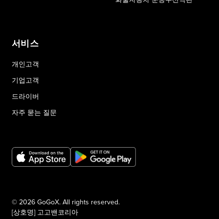
서비스
개인고객
기업고객
드라이버
자주 묻는 질문
© 2026 GoGoX. All rights reserved.
[상호명] 고고밴코리아