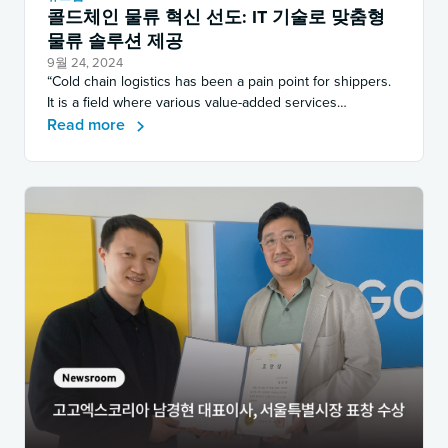
콜드체인 물류 혁신 선도: IT 기술로 맞춤형
물류 솔루션 제공
9월 24, 2024
“Cold chain logistics has been a pain point for shippers.
It is a field where various value-added services…
Read more