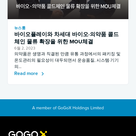
뉴스룸
바이오플레이와 차세대 바이오·의약품 콜드
체인 물류 확장을 위한 MOU체결
6월 2, 2023
의약품은 생명과 직결된 만큼 유통 과정에서의 패키징 및
온도관리의 필요성이 대두되면서 운송품질, 시스템·기기
의…
Read more