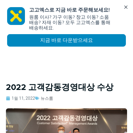
고고엑스로 지금 바로 주문해보세요!
원룸 이사? 가구 이동? 창고 이동? 소품 
배송? 자재 이동? 모두 고고엑스를 통해  
배송하세요.
지금 바로 다운받으세요
2022 고객감동경영대상 수상
1월 11, 2022
뉴스룸