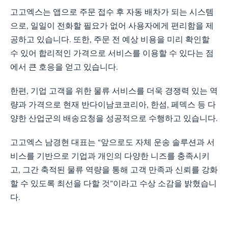
고고엑스는 앱으로 주문 접수 후 자동 배차가 되는 시스템
으로, 일일이 전화할 필요가 없어 사용자에게 편리함을 제
공하고 있습니다. 또한, 주문 전 예상 비용을 미리 확인할
수 있어 합리적인 가격으로 서비스를 이용할 수 있다는 점
에서 큰 호응을 얻고 있습니다.
한편, 기업 고객을 위한 물류 서비스를 더욱 경쟁력 있는 역
량과 가격으로 현재 반다이남코코리아, 한섬, 페덱스 등 다
양한 산업군의 배송요청을 성공적으로 수행하고 있습니다.
고고엑스 남경현 대표는 “앞으로도 자체 운송 솔루션과 서
비스를 기반으로 기업과 개인의 다양한 니즈를 충족시키
고, 그간 축적된 물류 역량을 통해 고객 만족과 신뢰를 강화
할 수 있도록 최선을 다할 것”이라고 수상 소감을 밝혔습니
다.