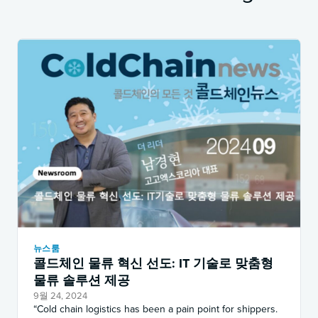
뉴스룸
콜드체인 물류 혁신 선도: IT 기술로 맞춤형
물류 솔루션 제공
9월 24, 2024
“Cold chain logistics has been a pain point for shippers.