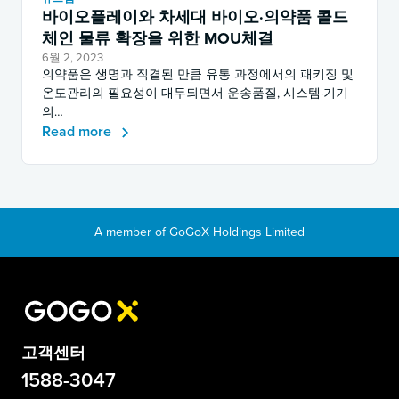
바이오플레이와 차세대 바이오·의약품 콜드
체인 물류 확장을 위한 MOU체결
6월 2, 2023
의약품은 생명과 직결된 만큼 유통 과정에서의 패키징 및
온도관리의 필요성이 대두되면서 운송품질, 시스템·기기
의…
Read more
고객센터
1588-3047