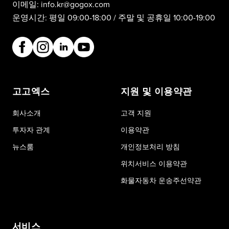
이메일:
info.kr@gogox.com
운영시간: 평일 09:00-18:00 / 주말 및 공휴일 10:00-19:00
고고엑스
지원 및 이용약관
회사소개
고객 지원
투자자 관계
이용약관
뉴스룸
개인정보처리 방침
위치서비스 이용약관
화물자동차 운송주선약관
서비스