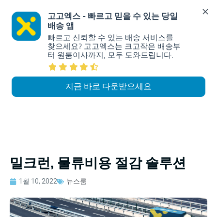
고고엑스 - 빠르고 믿을 수 있는 당일
배송 앱
빠르고 신뢰할 수 있는 배송 서비스를 
찾으세요? 고고엑스는 크고작은 배송부
터 원룸이사까지, 모두 도와드립니다.
지금 바로 다운받으세요
밀크런, 물류비용 절감 솔루션
1월 10, 2022
뉴스룸