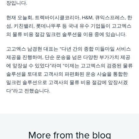
장입니다.
현재 오늘회, 트렉바이시클코리아, H&M, 큐익스프레스, 한
섬, 키친밸리, 롯데나뚜루 등 국내 유수 기업들이 고고엑스
의 물류 비용 절감 밀크런 솔루션을 이용 중에 있습니다.
고고엑스 남경현 대표는 “다년 간의 종합 미들마일 서비스
제공을 진행하며, 단순 운송을 넘은 다양한 부가가치 제공
에 앞장설 수 있었다”라며 “이제는 고고엑스의 검증된 물류
솔루션을 토대로 고객사의 파편화된 운송 사슬을 통합한
밀크런 솔루션으로 고객사의 물류 비용 절감에 앞장서겠
다”라고 전했습니다.
More from the blog