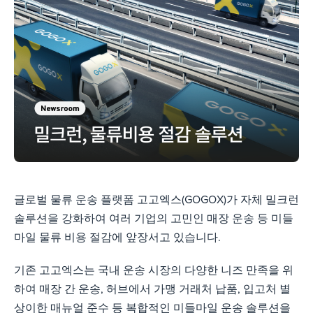
글로벌 물류 운송 플랫폼 고고엑스(GOGOX)가 자체 밀크런
솔루션을 강화하여 여러 기업의 고민인 매장 운송 등 미들
마일 물류 비용 절감에 앞장서고 있습니다.
기존 고고엑스는 국내 운송 시장의 다양한 니즈 만족을 위
하여 매장 간 운송, 허브에서 가맹 거래처 납품, 입고처 별
상이한 매뉴얼 준수 등 복합적인 미들마일 운송 솔루션을