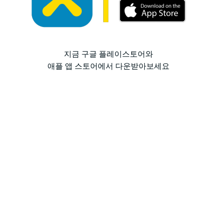
지금 구글 플레이스토어와
애플 앱 스토어에서 다운받아보세요