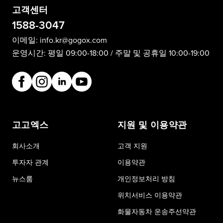
고객센터
1588-3047
이메일:
info.kr@gogox.com
운영시간: 평일 09:00-18:00 / 주말 및 공휴일 10:00-19:00
고고엑스
지원 및 이용약관
회사소개
고객 지원
투자자 관계
이용약관
뉴스룸
개인정보처리 방침
위치서비스 이용약관
화물자동차 운송주선약관