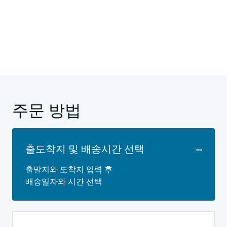
주문 방법
출도착지 및 배송시간 선택
출발지와 도착지 입력 후
배송일자와 시간 선택