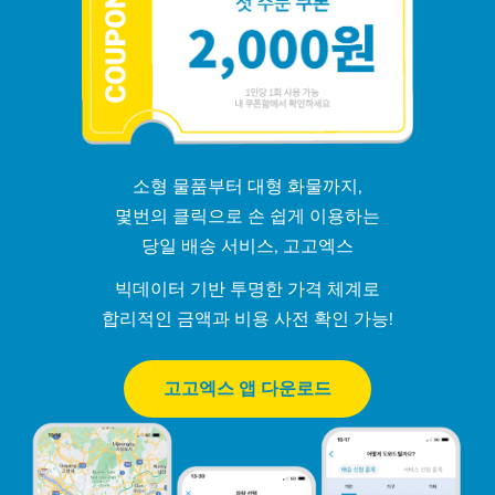
소형 물품부터 대형 화물까지,
몇번의 클릭으로 손 쉽게 이용하는
당일 배송 서비스, 고고엑스
빅데이터 기반 투명한 가격 체계로
합리적인 금액과 비용 사전 확인 가능!
고고엑스 앱 다운로드