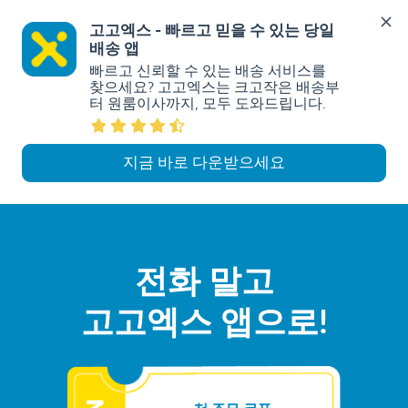
고고엑스 - 빠르고 믿을 수 있는 당일
배송 앱
빠르고 신뢰할 수 있는 배송 서비스를 
찾으세요? 고고엑스는 크고작은 배송부
터 원룸이사까지, 모두 도와드립니다.
지금 바로 다운받으세요
전화 말고
고고엑스 앱으로!