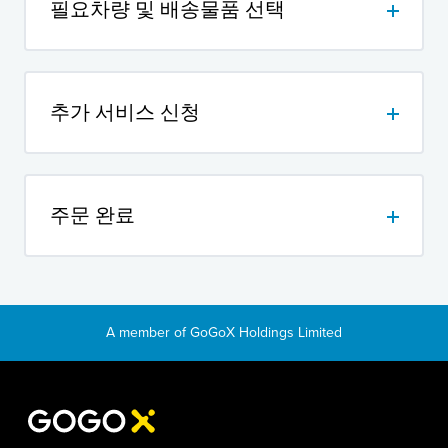
필요차량 및 배송물품 선택
원하는 차량 선택 후 예상 기본 요금 확인
배송을 원하는 물품 선택
추가 서비스 신청
서비스 신청 품목에서 원하는 서비스 신청
주문 완료
최종 가격 확인하기
'배송 신청'을 누르면 자동 드라이버 매칭