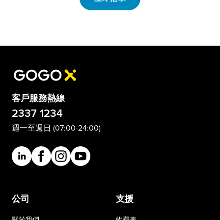
客戶服務熱線
2337 1234
週一至週日 (07:00-24:00)
公司
支援
關於我們
收費表