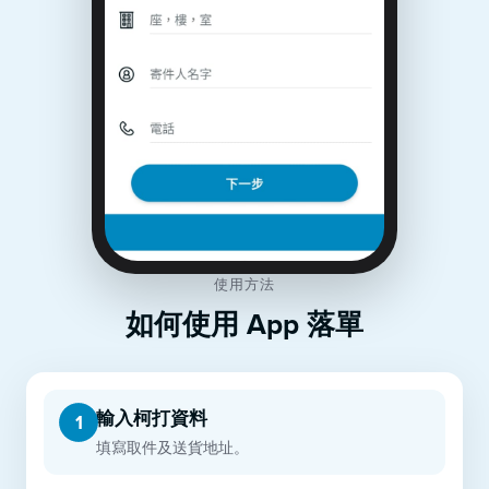
使用方法
如何使用 App 落單
輸入柯打資料
1
填寫取件及送貨地址。