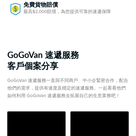
免費貨物賠償
最高$2,000賠償，為您提供可靠的速遞保障
GoGoVan 速遞服務
客戶個案分享
GoGoVan 速遞服務一直與不同商戶、中小企緊密合作，配合
他們的需求，提供有速度及穩定的速遞服務。一起看看他們
如何利用 GoGoVan 速遞服務去拓展自己的生意業務吧！