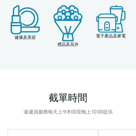
電子產品及家電
健康及美容
禮品及花卉
截單時間
速遞員服務每天上午8:00至晚上10:00提供