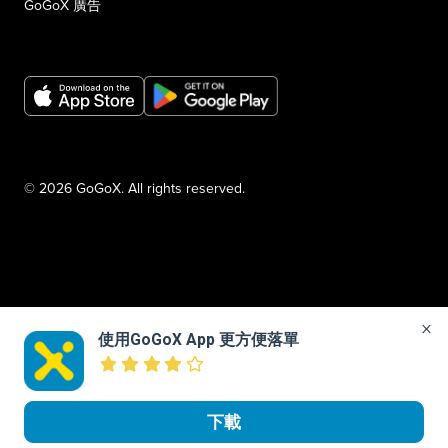
GoGoX 廣告
© 2026 GoGoX. All rights reserved.
使用GoGoX App 更方便落單
下載
立即下載