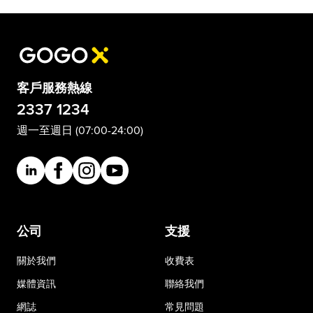
客戶服務熱線
2337 1234
週一至週日 (07:00-24:00)
公司
支援
關於我們
收費表
媒體資訊
聯絡我們
網誌
常見問題