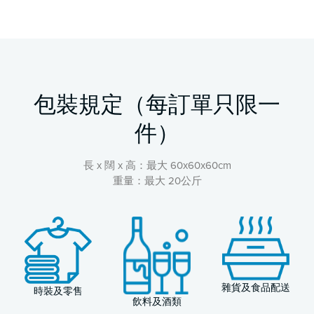
包裝規定（每訂單只限一
件）
長 x 闊 x 高：最大 60x60x60cm
重量：最大 20公斤
雜貨及食品配送
時裝及零售
飲料及酒類