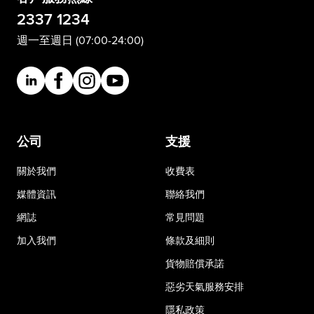
2337 1234
週一至週日 (07:00-24:00)
公司
支援
關於我們
收費表
媒體資訊
聯絡我們
網誌
常見問題
加入我們
條款及細則
貨物賠償承諾
惡劣天氣服務安排
隱私政策