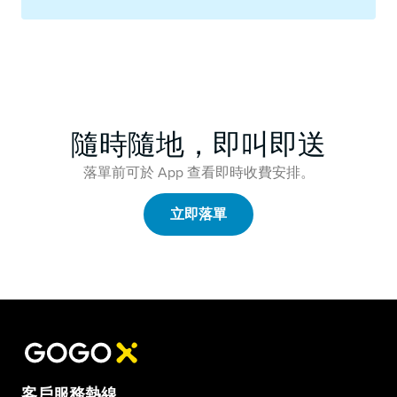
隨時隨地，即叫即送
落單前可於 App 查看即時收費安排。
立即落單
客戶服務熱線