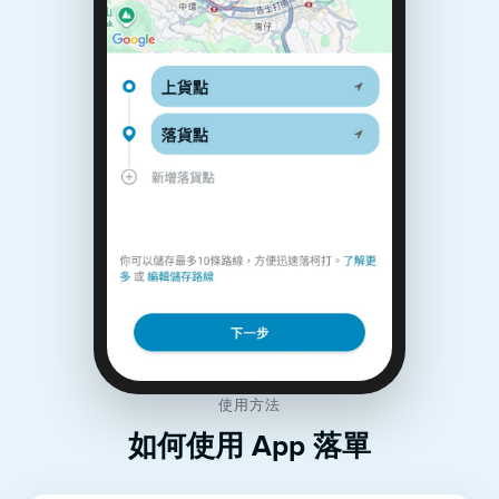
使用方法
如何使用 App 落單