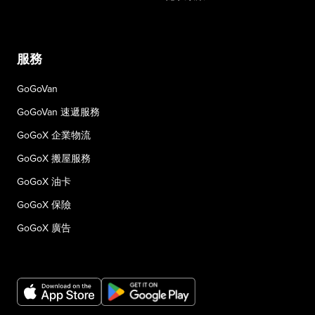
服務
GoGoVan
GoGoVan 速遞服務
GoGoX 企業物流
GoGoX 搬屋服務
GoGoX 油卡
GoGoX 保險
GoGoX 廣告