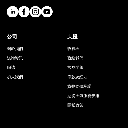
公司
支援
關於我們
收費表
媒體資訊
聯絡我們
網誌
常見問題
加入我們
條款及細則
貨物賠償承諾
惡劣天氣服務安排
隱私政策