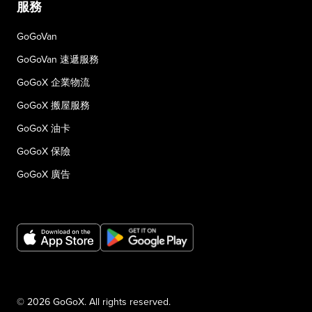
服務
GoGoVan
GoGoVan 速遞服務
GoGoX 企業物流
GoGoX 搬屋服務
GoGoX 油卡
GoGoX 保險
GoGoX 廣告
© 2026 GoGoX. All rights reserved.